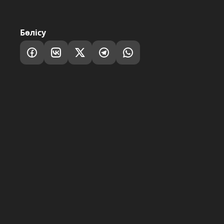
Бөлісу