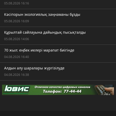
05.08.2026 16:16
Кәсіпорын экологиялық заңнаманы бұзды
05.08.2026 16:09
Құрылтай сайлауына дайындық пысықталды
05.08.2026 14:06
70 жыл: еңбек иелері марапат биігінде
04.08.2026 16:40
Алдын алу шаралары жүргізілуде
04.08.2026 16:38