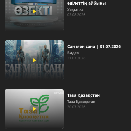
әділеттің айбыны
Уақыт.кз
03.08.2026
Сан мен сана | 31.07.2026
Видео
31.07.2026
Таза Қазақстан |
Таза Қазақстан
30.07.2026