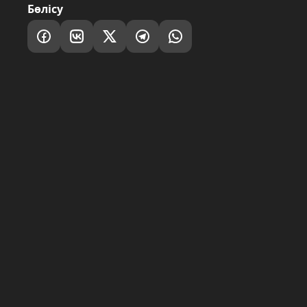
Бөлісу