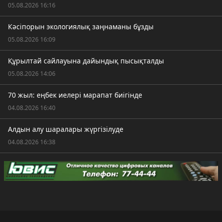
05.08.2026 16:16
Кәсіпорын экологиялық заңнаманы бұзды
05.08.2026 16:09
Құрылтай сайлауына дайындық пысықталды
05.08.2026 14:06
70 жыл: еңбек иелері марапат биігінде
04.08.2026 16:40
Алдын алу шаралары жүргізілуде
04.08.2026 16:38