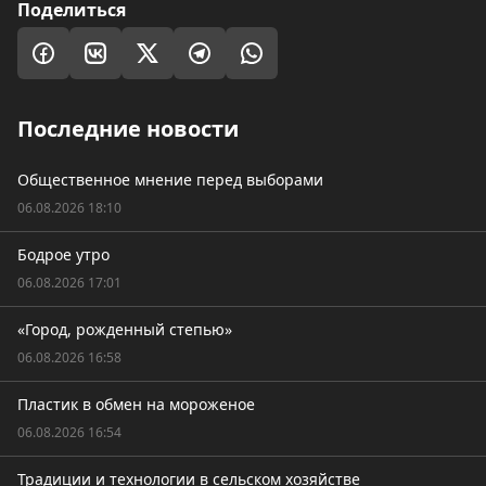
Поделиться
Последние новости
Общественное мнение перед выборами
06.08.2026 18:10
Бодрое утро
06.08.2026 17:01
«Город, рожденный степью»
06.08.2026 16:58
Пластик в обмен на мороженое
06.08.2026 16:54
Традиции и технологии в сельском хозяйстве