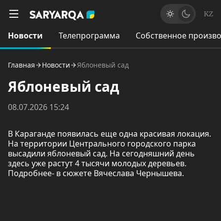
KZ
Новости
Телепрограмма
Собственное произво
Главная
Новости
Яблоневый сад
Яблоневый сад
08.07.2026 15:24
В Караганде появилась еще одна красивая локация.
На территории Центрального городского парка
высадили яблоневый сад. На сегодняшний день
здесь уже растут 4 тысячи молодых деревьев.
Подробнее- в сюжете Вячеслава Чернышева.