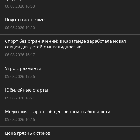
06.08.2026 16:53
Подготовка к зиме
06.08.2026 16:50
Спорт без ограничений: в Караганде заработала новая
секция для детей с инвалидностью
06.08.2026 16:17
Утро с разминки
05.08.2026 17:46
Юбилейные старты
05.08.2026 16:21
Медиация - гарант общественной стабильности
05.08.2026 16:16
Цена грязных стоков