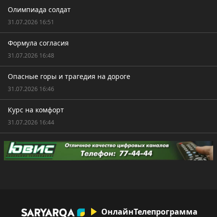
Олимпиада солдат
31.07.2026 16:51
Формула согласия
31.07.2026 16:48
Опасные горы и трагедия на дороге
31.07.2026 16:46
Курс на комфорт
31.07.2026 16:44
Онлайн
Телепрограмма