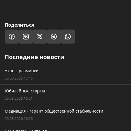
Поделиться
Последние новости
Утро с разминки
05.08.2026 17:46
Юбилейные старты
05.08.2026 16:21
Медиация - гарант общественной стабильности
05.08.2026 16:16