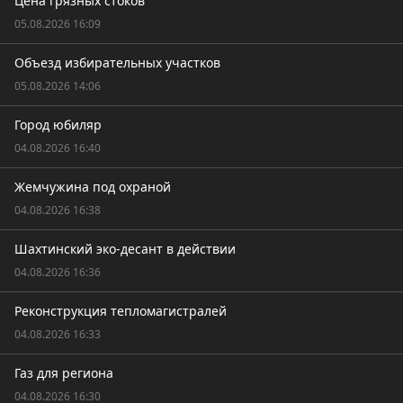
Цена грязных стоков
05.08.2026 16:09
Объезд избирательных участков
05.08.2026 14:06
Город юбиляр
04.08.2026 16:40
Жемчужина под охраной
04.08.2026 16:38
Шахтинский эко-десант в действии
04.08.2026 16:36
Реконструкция тепломагистралей
04.08.2026 16:33
Газ для региона
04.08.2026 16:30