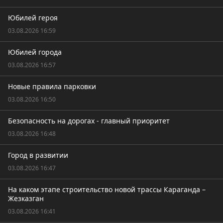
Юбилей героя
03.08.2026 16:59
Юбилей города
03.08.2026 16:57
Новые правила парковки
03.08.2026 16:50
Безопасность на дорогах - главный приоритет
03.08.2026 16:48
Город в развитии
03.08.2026 16:47
На каком этапе строительство новой трассы Караганда –
Жезказган
03.08.2026 16:41