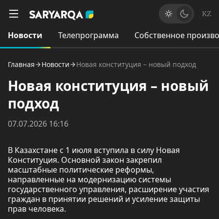
KZ
Новости
Телепрограмма
Собственное произво
Главная
Новости
Новая конституция – новый подход
Новая конституция – новый
подход
07.07.2026 16:16
В Казахстане с 1 июля вступила в силу Новая
Конституция. Основной закон закрепил
масштабные политические реформы,
направленные на модернизацию системы
государственного управления, расширение участия
граждан в принятии решений и усиление защиты
прав человека.