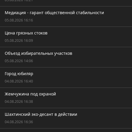
Медиация - гарант общественной стабильности
05.08.2026 16:16
Цена грязных стоков
05.08.2026 16:09
Объезд избирательных участков
05.08.2026 14:06
Город юбиляр
04.08.2026 16:40
Жемчужина под охраной
04.08.2026 16:38
Шахтинский эко-десант в действии
04.08.2026 16:36