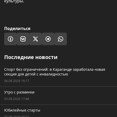
культуры.
Поделиться
Последние новости
Спорт без ограничений: в Караганде заработала новая
секция для детей с инвалидностью
06.08.2026 16:17
Утро с разминки
05.08.2026 17:46
Юбилейные старты
05.08.2026 16:21