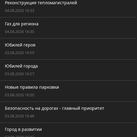
Реконструкция тепломагистралей
04.08.2026 16:33
Газ для региона
04.08.2026 16:30
Юбилей героя
03.08.2026 16:59
Юбилей города
03.08.2026 16:57
Новые правила парковки
03.08.2026 16:50
Безопасность на дорогах - главный приоритет
03.08.2026 16:48
Город в развитии