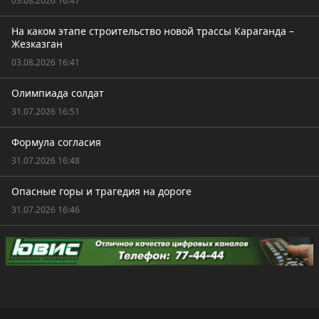
03.08.2026 16:47
На каком этапе строительство новой трассы Караганда –
Жезказган
03.08.2026 16:41
Олимпиада солдат
31.07.2026 16:51
Формула согласия
31.07.2026 16:48
Опасные горы и трагедия на дороге
31.07.2026 16:46