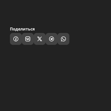
Поделиться