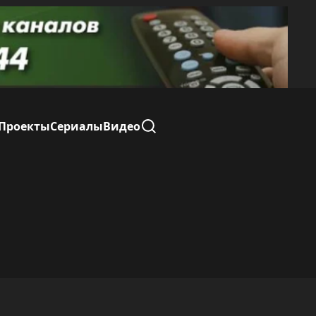
Проекты
Сериалы
Видео