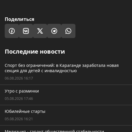
Поделиться
Последние новости
Спорт без ограничений: в Караганде заработала новая
секция для детей с инвалидностью
06.08.2026 16:17
Утро с разминки
05.08.2026 17:46
Юбилейные старты
05.08.2026 16:21
Медиация - гарант общественной стабильности