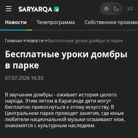
KZ
Новости
Телепрограмма
Собственное произво
Главная
Новости
Бесплатные уроки домбры в парке
Бесплатные уроки домбры
в парке
07.07.2026 16:33
В звучании домбры - оживает история целого
народа. Этим летом в Караганде дети могут
бесплатно прикоснуться к этому искусству. В
Центральном парке проводят занятия, где юные
любители национальной музыки осваивают кюи,
знакомятся с культурным наследием.