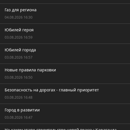
Газ для региона
04.08.2026 16:30
Юбилей героя
03.08.2026 16:59
Юбилей города
03.08.2026 16:57
Новые правила парковки
03.08.2026 16:50
Безопасность на дорогах - главный приоритет
03.08.2026 16:48
Город в развитии
03.08.2026 16:47
На каком этапе строительство новой трассы Караганда –