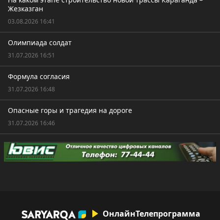
Жезказган
03.08.2026 16:41
Олимпиада солдат
31.07.2026 16:51
Формула согласия
31.07.2026 16:48
Опасные горы и трагедия на дороге
31.07.2026 16:46
Онлайн
Телепрограмма