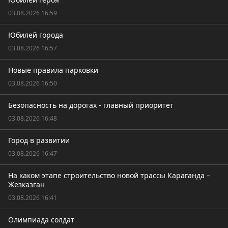
03.08.2026 16:59
Юбилей города
03.08.2026 16:57
Новые правила парковки
03.08.2026 16:50
Безопасность на дорогах - главный приоритет
03.08.2026 16:48
Город в развитии
03.08.2026 16:47
На каком этапе строительство новой трассы Караганда –
Жезказган
03.08.2026 16:41
Олимпиада солдат