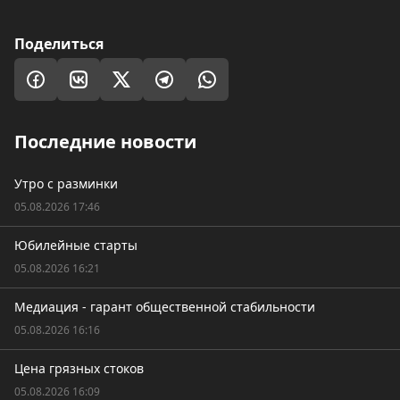
Поделиться
Последние новости
Утро с разминки
05.08.2026 17:46
Юбилейные старты
05.08.2026 16:21
Медиация - гарант общественной стабильности
05.08.2026 16:16
Цена грязных стоков
05.08.2026 16:09