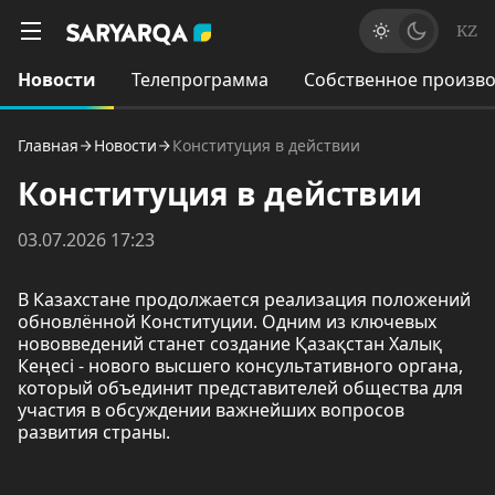
KZ
Новости
Телепрограмма
Собственное произво
Главная
Новости
Конституция в действии
Конституция в действии
03.07.2026 17:23
В Казахстане продолжается реализация положений
обновлённой Конституции. Одним из ключевых
нововведений станет создание Қазақстан Халық
Кеңесі - нового высшего консультативного органа,
который объединит представителей общества для
участия в обсуждении важнейших вопросов
развития страны.