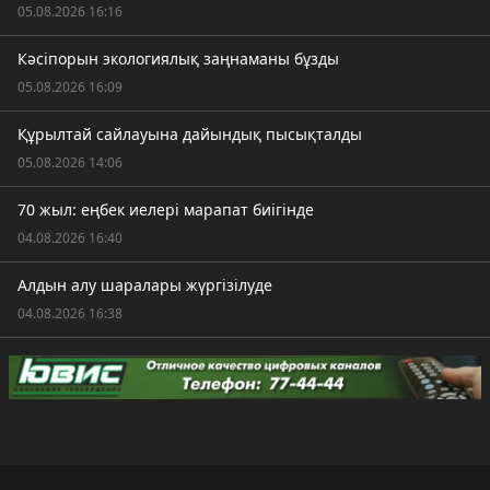
05.08.2026 16:16
Кәсіпорын экологиялық заңнаманы бұзды
05.08.2026 16:09
Құрылтай сайлауына дайындық пысықталды
05.08.2026 14:06
70 жыл: еңбек иелері марапат биігінде
04.08.2026 16:40
Алдын алу шаралары жүргізілуде
04.08.2026 16:38