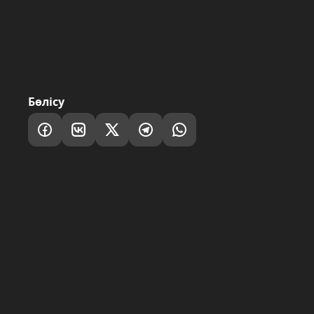
Бөлісу