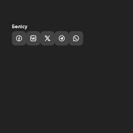
Бөлісу