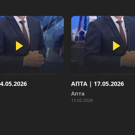
2026
АПТА | 17.05.2026
Апта
15.05.2026