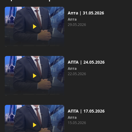
Апта | 31.05.2026
Апта
29.05.2026
АПТА | 24.05.2026
Апта
22.05.2026
АПТА | 17.05.2026
Апта
15.05.2026