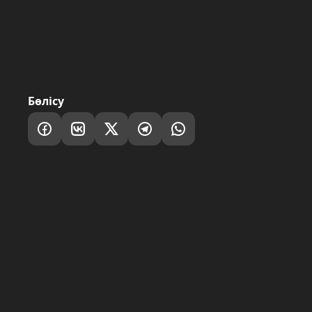
Бөлісу