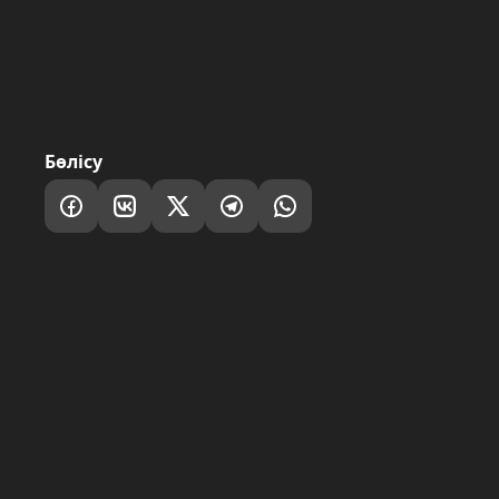
Бөлісу