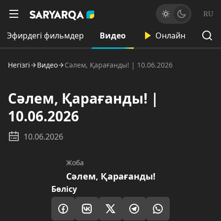
RU
Эфирдегі фильмдер
Видео
Онлайн
Негізгі
Видео
Сәлем, Қарағанды! | 10.06.2026
Сәлем, Қарағанды! |
10.06.2026
10.06.2026
Жоба
Сәлем, Қарағанды!
Бөлісу