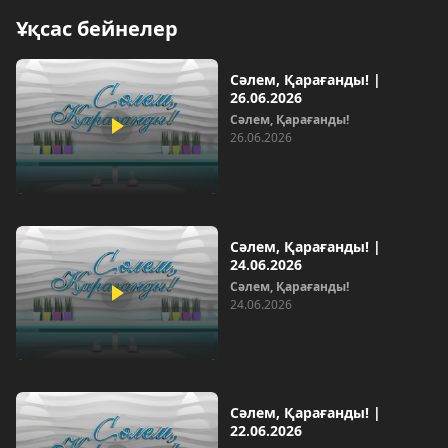
Ұқсас бейнелер
Сәлем, Қарағанды! |
26.06.2026
Сәлем, Қарағанды!
26.06.2026
Сәлем, Қарағанды! |
24.06.2026
Сәлем, Қарағанды!
24.06.2026
Сәлем, Қарағанды! |
22.06.2026