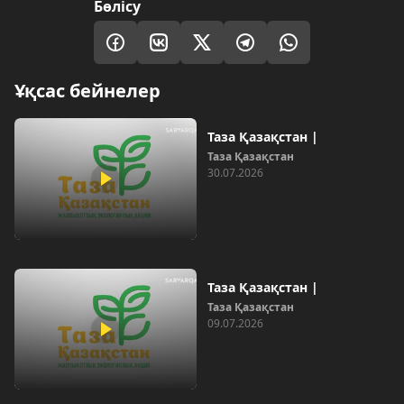
Бөлісу
Ұқсас бейнелер
Таза Қазақстан |
Таза Қазақстан
30.07.2026
Таза Қазақстан |
Таза Қазақстан
09.07.2026