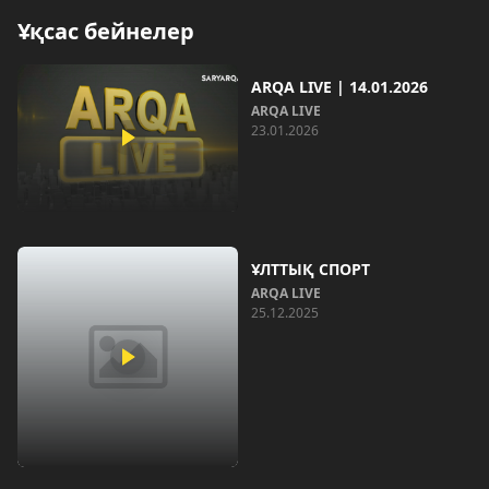
Ұқсас бейнелер
ARQA LIVE | 14.01.2026
ARQA LIVE
23.01.2026
ҰЛТТЫҚ СПОРТ
ARQA LIVE
25.12.2025