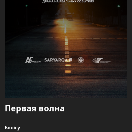
Первая волна
Бөлісу