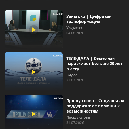
Уакыт.кз | Цифровая
трансформация
Уақыт.кз
04.08.2026
ТЕЛЕ-ДАЛА | Семейная
пара живет больше 20 лет
в лесу
Видео
31.07.2026
Прошу слова | Социальная
поддержка: от помощи к
возможностям
Прошу слова
31.07.2026