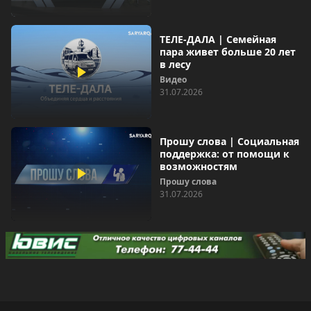
ТЕЛЕ-ДАЛА | Семейная
пара живет больше 20 лет
в лесу
Видео
31.07.2026
Прошу слова | Социальная
поддержка: от помощи к
возможностям
Прошу слова
31.07.2026