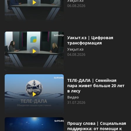
Уақыт.кз
06.08.2026
Уакыт.кз | Цифровая
трансформация
Уақыт.кз
04.08.2026
ТЕЛЕ-ДАЛА | Семейная
пара живет больше 20 лет
в лесу
Видео
31.07.2026
Прошу слова | Социальная
поддержка: от помощи к