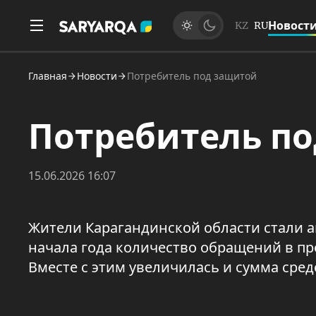
Новост
KZ
RU
Главная
Новости
Потребитель под защитой
Потребитель п
15.06.2026 16:07
Жители Карагандинской области стали а
начала года количество обращений в п
Вместе с этим увеличилась и сумма сре