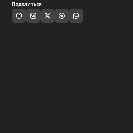
Поделиться