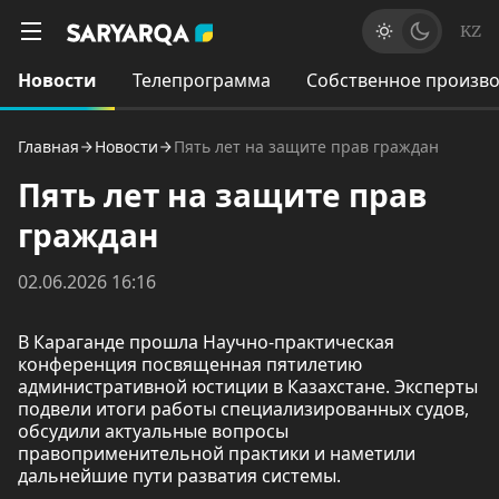
KZ
Новости
Телепрограмма
Собственное произво
Главная
Новости
Пять лет на защите прав граждан
Пять лет на защите прав
граждан
02.06.2026 16:16
В Караганде прошла Научно-практическая
конференция посвященная пятилетию
административной юстиции в Казахстане. Эксперты
подвели итоги работы специализированных судов,
обсудили актуальные вопросы
правоприменительной практики и наметили
дальнейшие пути разватия системы.