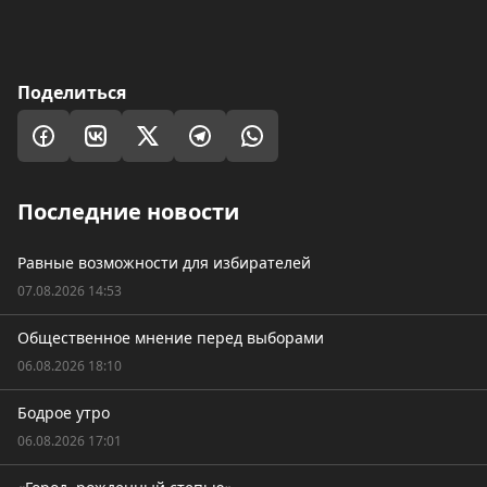
Поделиться
Последние новости
Равные возможности для избирателей
07.08.2026 14:53
Общественное мнение перед выборами
06.08.2026 18:10
Бодрое утро
06.08.2026 17:01