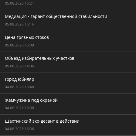
05.08.2026 16:21
Медиация - гарант общественной стабильности
05.08.2026 16:16
Цена грязных стоков
05.08.2026 16:09
Объезд избирательных участков
05.08.2026 14:06
Город юбиляр
04.08.2026 16:40
Жемчужина под охраной
04.08.2026 16:38
Шахтинский эко-десант в действии
04.08.2026 16:36