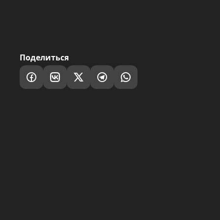
Поделиться