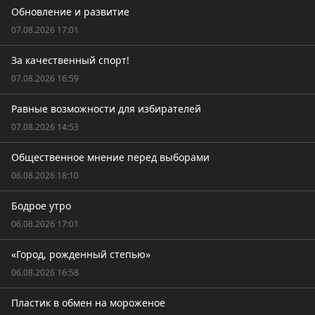
Обновление и развитие
07.08.2026 17:01
За качественный спорт!
07.08.2026 16:59
Равные возможности для избирателей
07.08.2026 14:53
Общественное мнение перед выборами
06.08.2026 18:10
Бодрое утро
06.08.2026 17:01
«Город, рожденный степью»
06.08.2026 16:58
Пластик в обмен на мороженое