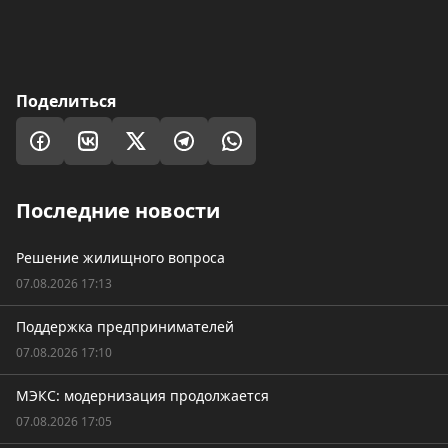
Поделиться
Последние новости
Решение жилищного вопроса
07.08.2026 17:13
Поддержка предпринимателей
07.08.2026 17:10
МЭКС: модернизация продолжается
07.08.2026 17:05