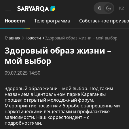
KZ
Новости
Телепрограмма
Собственное произво
Главная
Новости
Здоровый образ жизни – мой выбор
Здоровый образ жизни –
мой выбор
09.07.2025 14:50
Здоровый образ жизни – мой выбор. Под таким
названием в Центральном парке Караганды
прошел открытый молодежный форум.
Мероприятие посвятили борьбе с запрещенными
наркотическими веществами и профилактике
зависимости. Наш корреспондент – с
подробностями.