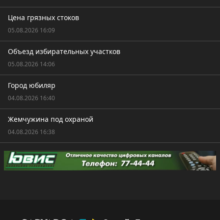
Цена грязных стоков
05.08.2026 16:09
Объезд избирательных участков
05.08.2026 14:06
Город юбиляр
04.08.2026 16:40
Жемчужина под охраной
04.08.2026 16:38