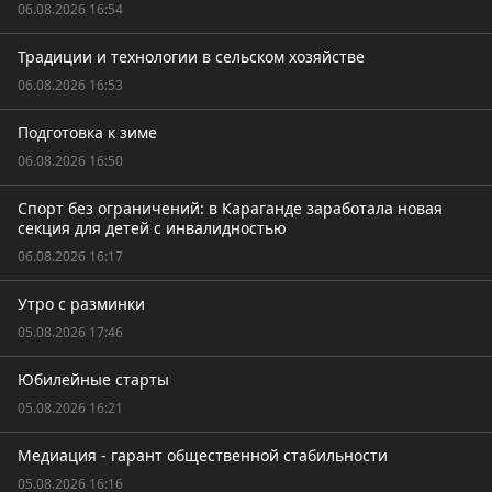
06.08.2026 16:54
Традиции и технологии в сельском хозяйстве
06.08.2026 16:53
Подготовка к зиме
06.08.2026 16:50
Спорт без ограничений: в Караганде заработала новая
секция для детей с инвалидностью
06.08.2026 16:17
Утро с разминки
05.08.2026 17:46
Юбилейные старты
05.08.2026 16:21
Медиация - гарант общественной стабильности
05.08.2026 16:16