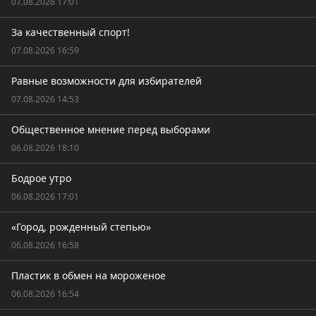
07.08.2026 17:01
За качественный спорт!
07.08.2026 16:59
Равные возможности для избирателей
07.08.2026 14:53
Общественное мнение перед выборами
06.08.2026 18:10
Бодрое утро
06.08.2026 17:01
«Город, рожденный степью»
06.08.2026 16:58
Пластик в обмен на мороженое
06.08.2026 16:54