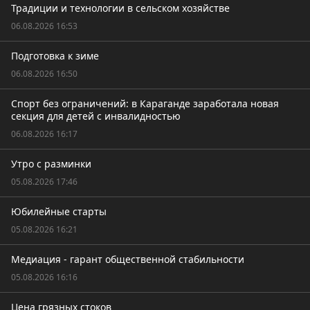
Традиции и технологии в сельском хозяйстве
06.08.2026 16:53
Подготовка к зиме
06.08.2026 16:50
Спорт без ограничений: в Караганде заработала новая
секция для детей с инвалидностью
06.08.2026 16:17
Утро с разминки
05.08.2026 17:46
Юбилейные старты
05.08.2026 16:21
Медиация - гарант общественной стабильности
05.08.2026 16:16
Цена грязных стоков