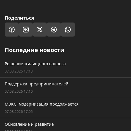
Поделиться
Последние новости
Решение жилищного вопроса
07.08.2026 17:13
Поддержка предпринимателей
07.08.2026 17:10
МЭКС: модернизация продолжается
07.08.2026 17:05
Обновление и развитие