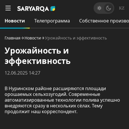
KZ
Новости
Телепрограмма
Собственное произво
Главная
Новости
Урожайность и эффективность
Урожайность и
эффективность
12.06.2025 14:27
В Нуринском районе расширяются площади
орошаемых сельхозугодий. Современные
автоматизированные технологии полива успешно
внедряются сразу в нескольких сёлах. Тему
продолжит наш корреспондент.