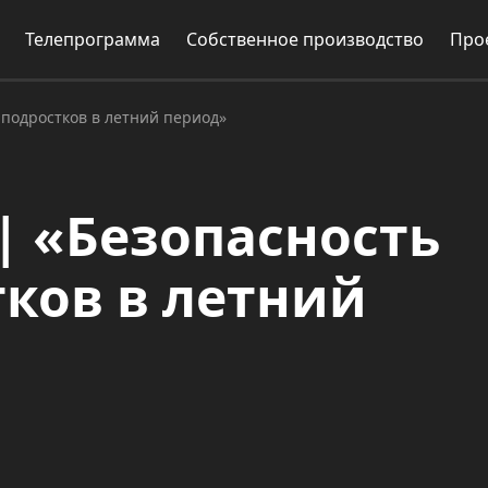
Телепрограмма
Собственное производство
Про
 подростков в летний период»
| «Безопасность
тков в летний