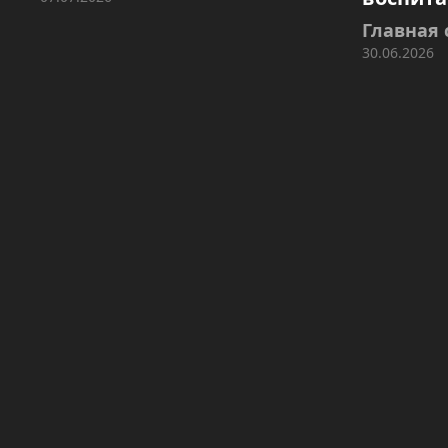
Главная 
30.06.2026