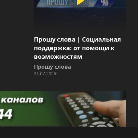
Прошу слова | Социальная
поддержка: от помощи к
возможностям
Прошу слова
31.07.2026