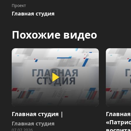
Проект
Главная студия
Похожие видео
Главная студия |
Главная
«Патри
Главная студия
воспит
07.07.2026