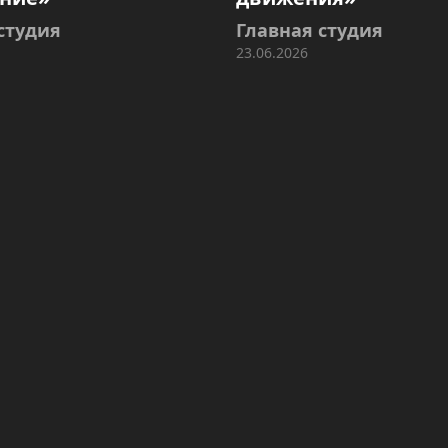
студия
Главная студия
23.06.2026