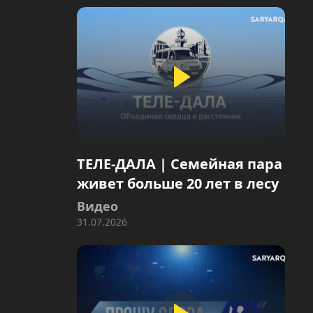
ТЕЛЕ-ДАЛА | Семейная пара
живет больше 20 лет в лесу
Видео
31.07.2026