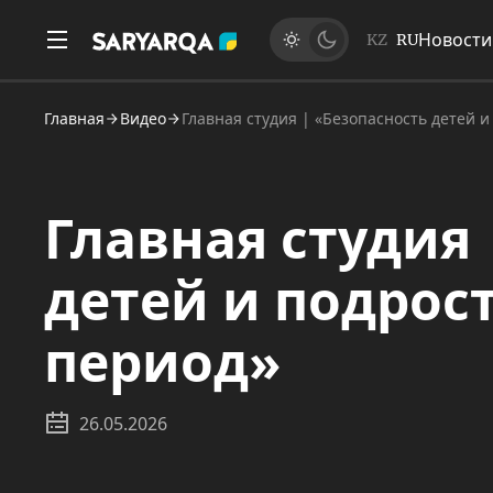
Новости
KZ
RU
Главная
Видео
Главная студия | «Безопасность детей и
Главная студия 
детей и подрос
период»
26.05.2026