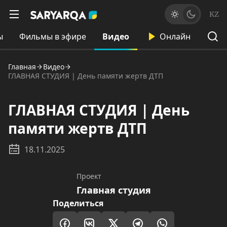
KZ
ы
Фильмы в эфире
Видео
Онлайн
Главная
Видео
ГЛАВНАЯ СТУДИЯ | День памяти жертв ДТП
ГЛАВНАЯ СТУДИЯ | День
памяти жертв ДТП
18.11.2025
Проект
Главная студия
Поделиться