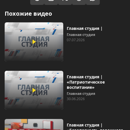
Похожие видео
Главная студия |
Главная студия
07.07.2026
Главная студия |
«Патриотическое
воспитание»
Главная студия
30.06.2026
Главная студия |