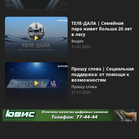
ТЕЛЕ-ДАЛА | Семейная
пара живет больше 20 лет
в лесу
Видео
31.07.2026
Прошу слова | Социальная
поддержка: от помощи к
возможностям
Прошу слова
31.07.2026