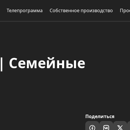
Телепрограмма
Собственное производство
Про
 | Семейные
Поделиться