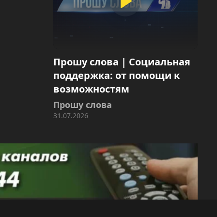
Прошу слова | Социальная
поддержка: от помощи к
возможностям
Прошу слова
31.07.2026