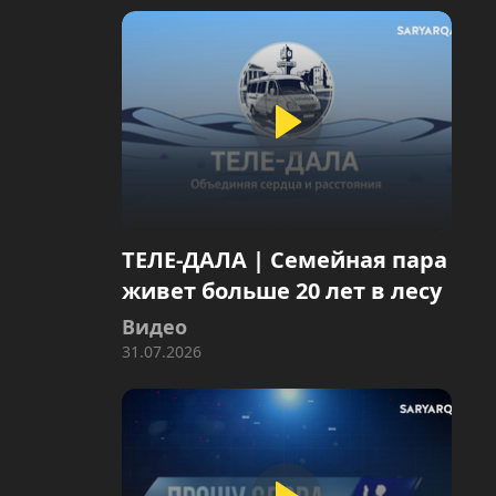
ТЕЛЕ-ДАЛА | Семейная пара
живет больше 20 лет в лесу
Видео
31.07.2026