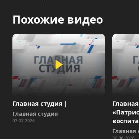
Похожие видео
Главная студия |
Главная
«Патри
Главная студия
воспит
07.07.2026
Главная 
30.06.2026