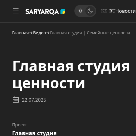
Новости
KZ
RU
Главная
Видео
Главная студия | Семейные ценности
Главная студия
ценности
22.07.2025
Проект
Главная студия