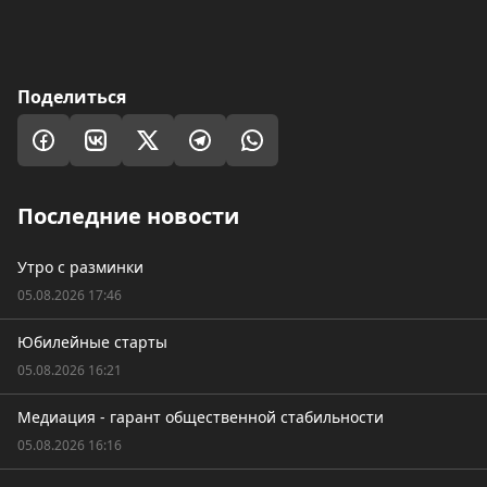
Поделиться
Последние новости
Утро с разминки
05.08.2026 17:46
Юбилейные старты
05.08.2026 16:21
Медиация - гарант общественной стабильности
05.08.2026 16:16