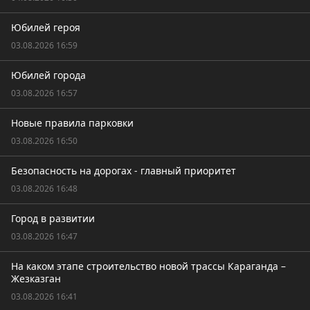
Юбилей героя
03.08.2026 16:59
Юбилей города
03.08.2026 16:57
Новые правила парковки
03.08.2026 16:50
Безопасность на дорогах - главный приоритет
03.08.2026 16:48
Город в развитии
03.08.2026 16:47
На каком этапе строительство новой трассы Караганда –
Жезказган
03.08.2026 16:41