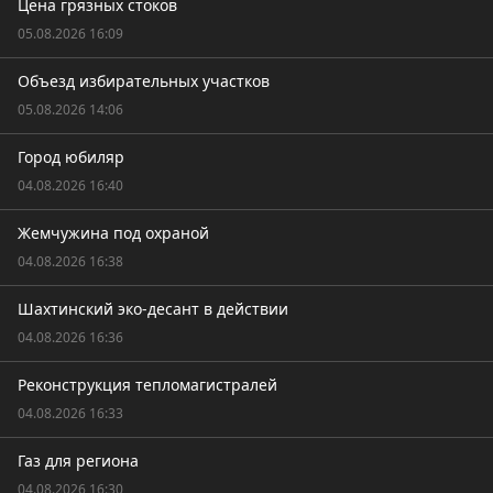
Цена грязных стоков
05.08.2026 16:09
Объезд избирательных участков
05.08.2026 14:06
Город юбиляр
04.08.2026 16:40
Жемчужина под охраной
04.08.2026 16:38
Шахтинский эко-десант в действии
04.08.2026 16:36
Реконструкция тепломагистралей
04.08.2026 16:33
Газ для региона
04.08.2026 16:30