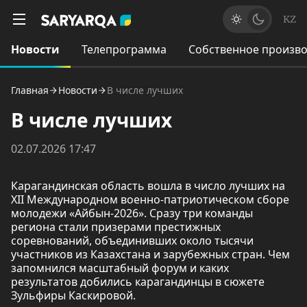
KZ
Новости
Телепрограмма
Собственное произво
Главная
Новости
В числе лучших
В числе лучших
02.07.2026 17:47
Карагандинская область вошла в число лучших на
XII Международном военно-патриотическом сборе
молодежи «Айбын-2026». Сразу три команды
региона стали призерами престижных
соревнований, объединивших около тысячи
участников из Казахстана и зарубежных стран. Чем
запомнился масштабный форум и каких
результатов добились карагандинцы в сюжете
Зульфиры Каскировой.