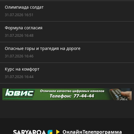
Олимпиада солдат
31.07.2026 16:51
Формула согласия
31.07.2026 16:48
Опасные горы и трагедия на дороге
31.07.2026 16:46
Курс на комфорт
31.07.2026 16:44
Онлайн
Телепрограмма