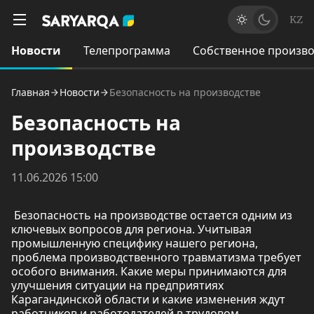
KZ
Новости
Телепрограмма
Собственное произво
Главная
Новости
Безопасность на производстве
Безопасность на
производстве
11.06.2026 15:00
Безопасность на производстве остается одним из
ключевых вопросов для региона. Учитывая
промышленную специфику нашего региона,
проблема производственного травматизма требует
особого внимания. Какие меры принимаются для
улучшения ситуации на предприятиях
Карагандинской области и какие изменения ждут
работников и работодателей в трудовом