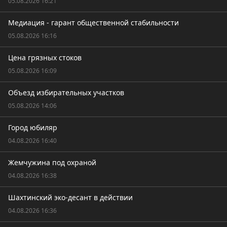
05.08.2026 16:21
Медиация - гарант общественной стабильности
05.08.2026 16:16
Цена грязных стоков
05.08.2026 16:09
Объезд избирательных участков
05.08.2026 14:06
Город юбиляр
04.08.2026 16:40
Жемчужина под охраной
04.08.2026 16:38
Шахтинский эко-десант в действии
04.08.2026 16:36