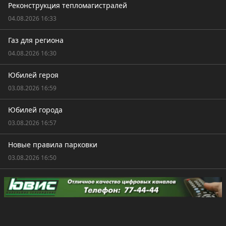
Реконструкция тепломагистралей
04.08.2026 16:33
Газ для региона
04.08.2026 16:30
Юбилей героя
03.08.2026 16:59
Юбилей города
03.08.2026 16:57
Новые правила парковки
03.08.2026 16:50