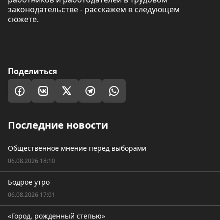
законодательстве - расскажем в следующем
сюжете.
Поделиться
Последние новости
Общественное мнение перед выборами
06.08.2026 18:10
Бодрое утро
06.08.2026 17:01
«Город, рожденный степью»