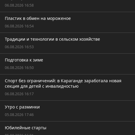
06.08.2026 16:58
Пластик в обмен на мороженое
06.08.2026 16:54
Традиции и технологии в сельском хозяйстве
06.08.2026 16:53
Подготовка к зиме
06.08.2026 16:50
Спорт без ограничений: в Караганде заработала новая
секция для детей с инвалидностью
06.08.2026 16:17
Утро с разминки
05.08.2026 17:46
Юбилейные старты