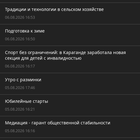
Традиции и технологии в сельском хозяйстве
06.08.2026 16:53
Подготовка к зиме
06.08.2026 16:50
Спорт без ограничений: в Караганде заработала новая
секция для детей с инвалидностью
06.08.2026 16:17
Утро с разминки
05.08.2026 17:46
Юбилейные старты
05.08.2026 16:21
Медиация - гарант общественной стабильности
05.08.2026 16:16