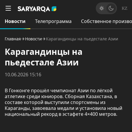
KZ
Новости
Телепрограмма
Собственное произво
Главная
Новости
Карагандинцы на пьедестале Азии
Карагандинцы на
пьедестале Азии
10.06.2026 15:16
В Гонконге прошёл чемпионат Азии по лёгкой
атлетике среди юниоров. Сборная Казахстана, в
составе которой выступили спортсмены из
Караганды, завоевала медали и установила новый
национальный рекорд в эстафете 4×400 метров.