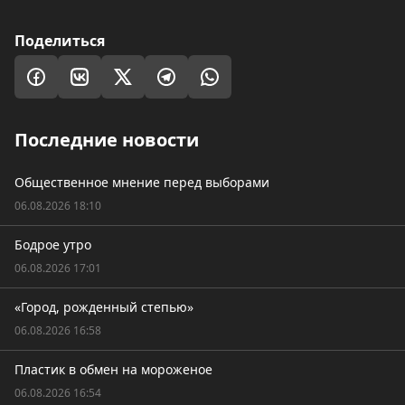
Поделиться
Последние новости
Общественное мнение перед выборами
06.08.2026 18:10
Бодрое утро
06.08.2026 17:01
«Город, рожденный степью»
06.08.2026 16:58
Пластик в обмен на мороженое
06.08.2026 16:54