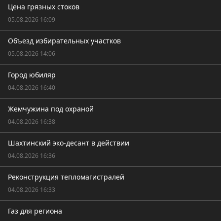
Цена грязных стоков
05.08.2026 16:09
Объезд избирательных участков
05.08.2026 14:06
Город юбиляр
04.08.2026 16:40
Жемчужина под охраной
04.08.2026 16:38
Шахтинский эко-десант в действии
04.08.2026 16:36
Реконструкция тепломагистралей
04.08.2026 16:33
Газ для региона