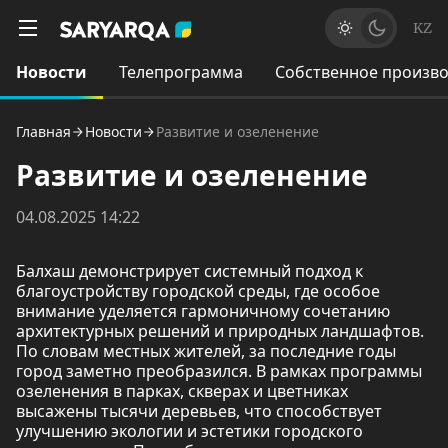
KZ
Новости
Телепрограмма
Собственное произво
Главная
Новости
Развитие и озеленение
Развитие и озеленение
04.08.2025 14:22
Балхаш демонстрирует системный подход к
благоустройству городской среды, где особое
внимание уделяется гармоничному сочетанию
архитектурных решений и природных ландшафтов.
По словам местных жителей, за последние годы
город заметно преобразился. В рамках программы
озеленения в парках, скверах и цветниках
высажены тысячи деревьев, что способствует
улучшению экологии и эстетики городского