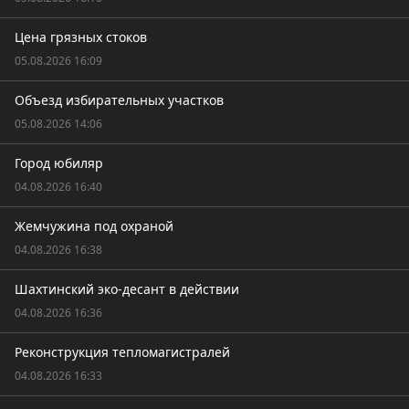
Цена грязных стоков
05.08.2026 16:09
Объезд избирательных участков
05.08.2026 14:06
Город юбиляр
04.08.2026 16:40
Жемчужина под охраной
04.08.2026 16:38
Шахтинский эко-десант в действии
04.08.2026 16:36
Реконструкция тепломагистралей
04.08.2026 16:33