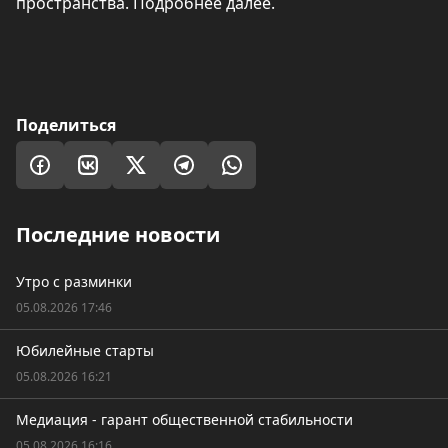
пространства. Подробнее далее.
Поделиться
Последние новости
Утро с разминки
05.08.2026 17:46
Юбилейные старты
05.08.2026 16:21
Медиация - гарант общественной стабильности
05.08.2026 16:16