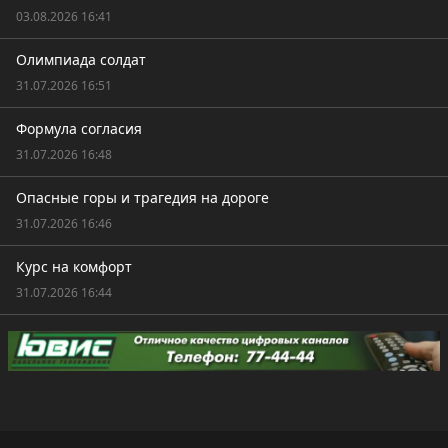
03.08.2026 16:41
Олимпиада солдат
31.07.2026 16:51
Формула согласия
31.07.2026 16:48
Опасные горы и трагедия на дороге
31.07.2026 16:46
Курс на комфорт
31.07.2026 16:44