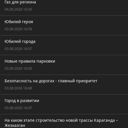
Газ для региона
04.08.2026 16:30
Юбилей героя
03.08.2026 16:59
Юбилей города
03.08.2026 16:57
Новые правила парковки
03.08.2026 16:50
Безопасность на дорогах - главный приоритет
03.08.2026 16:48
Город в развитии
03.08.2026 16:47
На каком этапе строительство новой трассы Караганда –
Жезказган