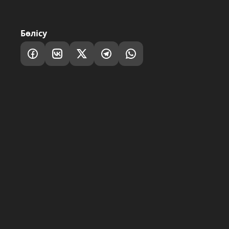
Бөлісу